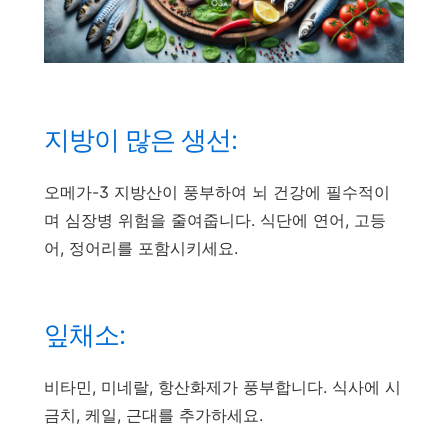
지방이 많은 생선:
오메가-3 지방산이 풍부하여 뇌 건강에 필수적이
며 심장병 위험을 줄여줍니다. 식단에 연어, 고등
어, 정어리를 포함시키세요.
잎채소:
비타민, 미네랄, 항산화제가 풍부합니다. 식사에 시
금치, 케일, 근대를 추가하세요.