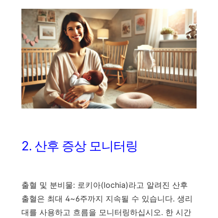
2. 산후 증상 모니터링
출혈 및 분비물: 로키아(lochia)라고 알려진 산후
출혈은 최대 4~6주까지 지속될 수 있습니다. 생리
대를 사용하고 흐름을 모니터링하십시오. 한 시간