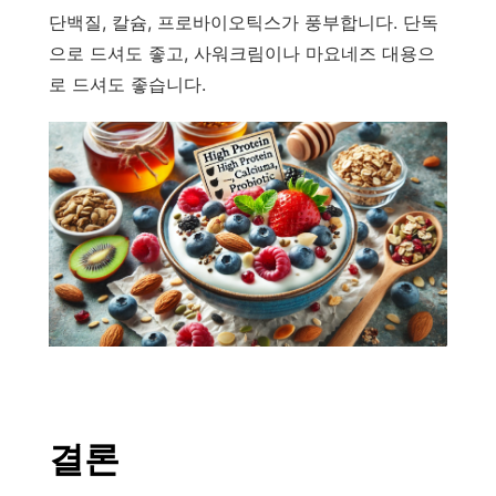
단백질, 칼슘, 프로바이오틱스가 풍부합니다. 단독
으로 드셔도 좋고, 사워크림이나 마요네즈 대용으
로 드셔도 좋습니다.
결론