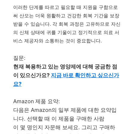
이러한 단계를 따르고 필요할 때 지원을 구함으로
써 산모는 더욱 원활하고 건강한 회복 기간을 보장
받을 수 있습니다. 각 회복 과정은 고유하므로 자신
의 신체 상태에 귀를 기울이고 정기적으로 의료 서
비스 제공자와 소통하는 것이 중요합니다.
질문:
현재 복용하고 있는 영양제에 대해 궁금한 점
이 있으신가요?
지금 바로 확인하고 싶으신가
요?
Amazon 제품 요약:
다음은 Amazon의 일부 제품에 대한 요약입
니다. 선택할 때 이 제품을 구매한 사람
이 몇 명인지 자문해 보세요. 그리고 구매하