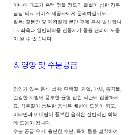
이내에 패드가 흠뻑 젖을 정도의 출혈이 심한 경우
담당 의료 서비스 제공자에게 문의하십시오.
질통: 질분만 및 제왕절개 분만 후에 흔히 발생합니
다. 좌욕과 일반의약품 진통제가 통증 관리에 도움
이 될 수 있습니다.
3. 영양 및 수분공급
영양가 있는 음식 섭취: 단백질, 과일, 야채, 통곡물,
건강한 지방이 풍부한 균형 잡힌 식단에 집중하세
요. 섬유질이 풍부한 음식은 배변에 도움이 되고,
비타민과 미네랄이 풍부한 음식은 전반적인 회복
에 도움이 됩니다.
수분 공급 유지: 충분한 수분, 특히 물을 섭취하여