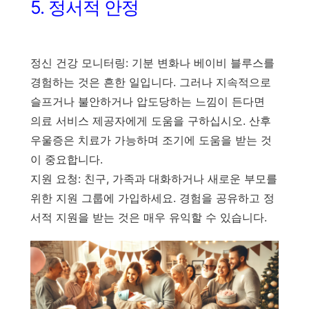
5. 정서적 안정
정신 건강 모니터링: 기분 변화나 베이비 블루스를
경험하는 것은 흔한 일입니다. 그러나 지속적으로
슬프거나 불안하거나 압도당하는 느낌이 든다면
의료 서비스 제공자에게 도움을 구하십시오. 산후
우울증은 치료가 가능하며 조기에 도움을 받는 것
이 중요합니다.
지원 요청: 친구, 가족과 대화하거나 새로운 부모를
위한 지원 그룹에 가입하세요. 경험을 공유하고 정
서적 지원을 받는 것은 매우 유익할 수 있습니다.