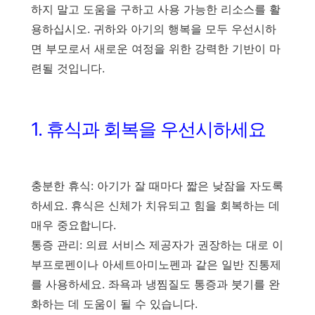
하지 말고 도움을 구하고 사용 가능한 리소스를 활
용하십시오. 귀하와 아기의 행복을 모두 우선시하
면 부모로서 새로운 여정을 위한 강력한 기반이 마
련될 것입니다.
1. 휴식과 회복을 우선시하세요
충분한 휴식: 아기가 잘 때마다 짧은 낮잠을 자도록
하세요. 휴식은 신체가 치유되고 힘을 회복하는 데
매우 중요합니다.
통증 관리: 의료 서비스 제공자가 권장하는 대로 이
부프로펜이나 아세트아미노펜과 같은 일반 진통제
를 사용하세요. 좌욕과 냉찜질도 통증과 붓기를 완
화하는 데 도움이 될 수 있습니다.