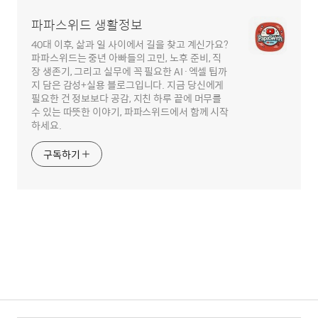
파파스위드 생활정보
40대 이후, 삶과 일 사이에서 길을 찾고 계신가요?
파파스위드는 중년 아빠들의 고민, 노후 준비, 직
장 생존기, 그리고 실무에 꼭 필요한 AI·엑셀 팁까
지 담은 감성+실용 블로그입니다. 지금 당신에게
필요한 건 정보보다 공감, 지친 하루 끝에 머무를
수 있는 따뜻한 이야기, 파파스위드에서 함께 시작
하세요.
구독하기