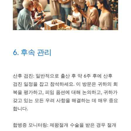
6. 후속 관리
산후 검진: 일반적으로 출산 후 약 6주 후에 산후
검진 일정을 잡고 참석하세요. 이 방문은 귀하의 회
복을 평가하고, 피임 옵션에 대해 논의하고, 귀하가
갖고 있는 모든 우려 사항을 해결하는 데 매우 중요
합니다.
합병증 모니터링: 제왕절개 수술을 받은 경우 절개