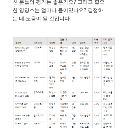
신 분들의 평가는 좋은가요? 그리고 필요
한 영양소는 얼마나 들어있나요? 결정하
는 데 도움이 될 것입니다.