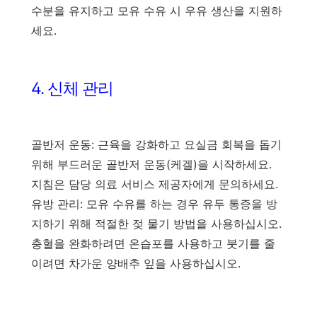
수분을 유지하고 모유 수유 시 우유 생산을 지원하
세요.
4. 신체 관리
골반저 운동: 근육을 강화하고 요실금 회복을 돕기
위해 부드러운 골반저 운동(케겔)을 시작하세요.
지침은 담당 의료 서비스 제공자에게 문의하세요.
유방 관리: 모유 수유를 하는 경우 유두 통증을 방
지하기 위해 적절한 젖 물기 방법을 사용하십시오.
충혈을 완화하려면 온습포를 사용하고 붓기를 줄
이려면 차가운 양배추 잎을 사용하십시오.