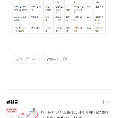
1
구독하기
관련글
더보기
태아는 어떻게 호흡하고 심장이 뛰나요? 놀라
운 태아의 생명 유지 시스템