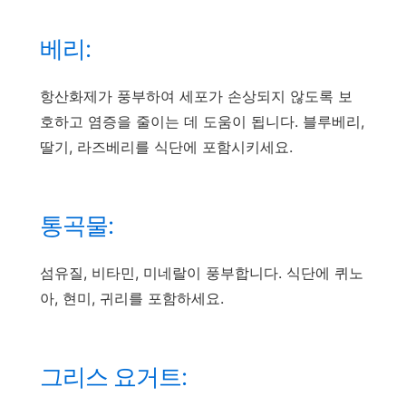
베리:
항산화제가 풍부하여 세포가 손상되지 않도록 보
호하고 염증을 줄이는 데 도움이 됩니다. 블루베리,
딸기, 라즈베리를 식단에 포함시키세요.
통곡물:
섬유질, 비타민, 미네랄이 풍부합니다. 식단에 퀴노
아, 현미, 귀리를 포함하세요.
그리스 요거트: