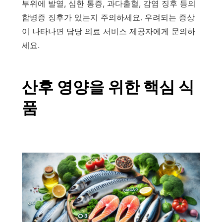
부위에 발열, 심한 통증, 과다출혈, 감염 징후 등의
합병증 징후가 있는지 주의하세요. 우려되는 증상
이 나타나면 담당 의료 서비스 제공자에게 문의하
세요.
산후 영양을 위한 핵심 식
품