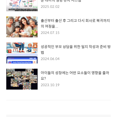
2025.02.02
출산부터 출산 후 그리고 다시 회사로 복귀까지
의 여정을...
2024.07.15
성공적인 부모 상담을 위한 일지 작성과 준비 방
법
2024.06.04
아이들의 성장에는 어떤 요소들이 영향을 줄까
요?
2023.10.19