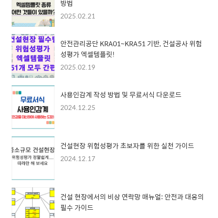
방법
2025.02.21
안전관리공단 KRA01~KRA51 기반, 건설공사 위험
성평가 엑셀템플릿!
2025.02.19
사용인감계 작성 방법 및 무료서식 다운로드
2024.12.25
건설현장 위험성평가 초보자를 위한 실천 가이드
2024.12.17
건설 현장에서의 비상 연락망 매뉴얼: 안전과 대응의
필수 가이드