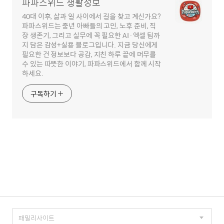
파파스위드 생활정보
40대 이후, 삶과 일 사이에서 길을 찾고 계신가요?
파파스위드는 중년 아빠들의 고민, 노후 준비, 직
장 생존기, 그리고 실무에 꼭 필요한 AI·엑셀 팁까
지 담은 감성+실용 블로그입니다. 지금 당신에게
필요한 건 정보보다 공감, 지친 하루 끝에 머무를
수 있는 따뜻한 이야기, 파파스위드에서 함께 시작
하세요.
구독하기