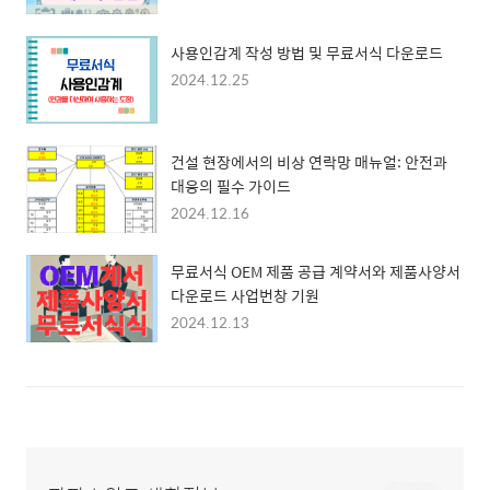
사용인감계 작성 방법 및 무료서식 다운로드
2024.12.25
건설 현장에서의 비상 연락망 매뉴얼: 안전과
대응의 필수 가이드
2024.12.16
무료서식 OEM 제품 공급 계약서와 제품사양서
다운로드 사업번창 기원
2024.12.13