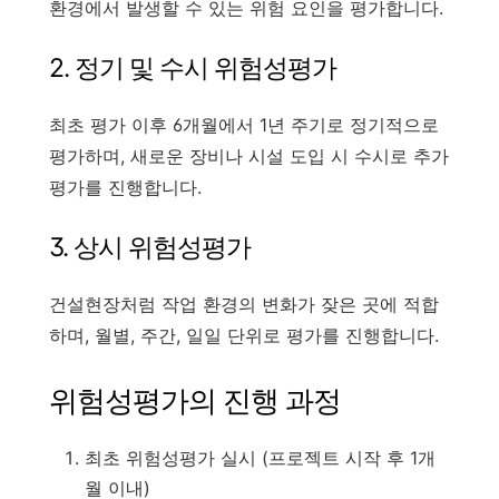
환경에서 발생할 수 있는 위험 요인을 평가합니다.
2. 정기 및 수시 위험성평가
최초 평가 이후 6개월에서 1년 주기로 정기적으로
평가하며, 새로운 장비나 시설 도입 시 수시로 추가
평가를 진행합니다.
3. 상시 위험성평가
건설현장처럼 작업 환경의 변화가 잦은 곳에 적합
하며, 월별, 주간, 일일 단위로 평가를 진행합니다.
위험성평가의 진행 과정
최초 위험성평가 실시 (프로젝트 시작 후 1개
월 이내)