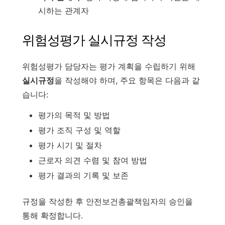
시하는 관계자
위험성평가 실시규정 작성
위험성평가 담당자는 평가 계획을 수립하기 위해
실시규정
을 작성해야 하며, 주요 항목은 다음과 같
습니다:
평가의 목적 및 방법
평가 조직 구성 및 역할
평가 시기 및 절차
근로자 의견 수렴 및 참여 방법
평가 결과의 기록 및 보존
규정을 작성한 후 안전보건총괄책임자의 승인을
통해 확정합니다.