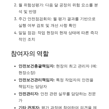
월 위험성평가: 다음 달 공정의 위험 요소를 분
석 및 반영
주간 안전점검회의: 월 평가 결과를 기반으로
실행 여부 검토 및 개선 사항 확인
일일 점검: 작업 현장의 현재 상태에 따른 즉각
적인 조치
참여자의 역할
안전보건총괄책임자:
현장의 최고 관리자 (예:
현장소장)
안전보건관리책임자:
특정 작업자의 안전을
책임지는 담당자
안전관리자:
안전 관련 실무를 담당하는 전문
가
기타 관계자:
평가 과정에 참여하여 의견을 제