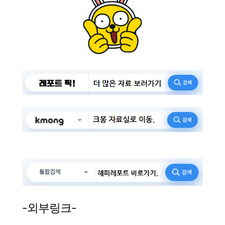
-외부링크-