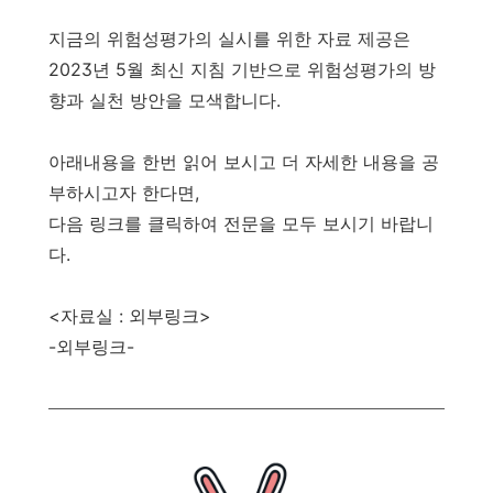
지금의 위험성평가의 실시를 위한 자료 제공은
2023년 5월 최신 지침 기반으로 위험성평가의 방
향과 실천 방안을 모색합니다.
아래내용을 한번 읽어 보시고 더 자세한 내용을 공
부하시고자 한다면,
다음 링크를 클릭하여 전문을 모두 보시기 바랍니
다.
<자료실 : 외부링크>
-외부링크-