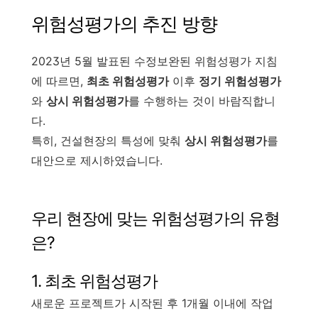
위험성평가의 추진 방향
2023년 5월 발표된 수정보완된 위험성평가 지침
에 따르면,
최초 위험성평가
이후
정기 위험성평가
와
상시 위험성평가
를 수행하는 것이 바람직합니
다.
특히, 건설현장의 특성에 맞춰
상시 위험성평가
를
대안으로 제시하였습니다.
우리 현장에 맞는 위험성평가의 유형
은?
1. 최초 위험성평가
새로운 프로젝트가 시작된 후 1개월 이내에 작업