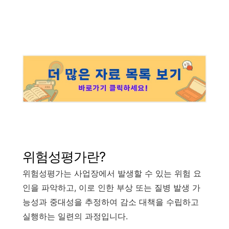
위험성평가란?
위험성평가는 사업장에서 발생할 수 있는 위험 요
인을 파악하고, 이로 인한 부상 또는 질병 발생 가
능성과 중대성을 추정하여 감소 대책을 수립하고
실행하는 일련의 과정입니다.