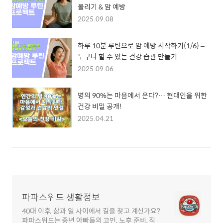
올리기 & 암 예방
2025.09.08
하루 10분 루틴으로 암 예방 시작하기(1/6) –
누구나 할 수 있는 건강 습관 만들기
2025.09.06
병의 90%는 마음에서 온다?… 현대인을 위한
건강 비밀 공개!
2025.04.21
파파스위드 생활정보
40대 이후, 삶과 일 사이에서 길을 찾고 계신가요?
파파스위드는 중년 아빠들의 고민, 노후 준비, 직