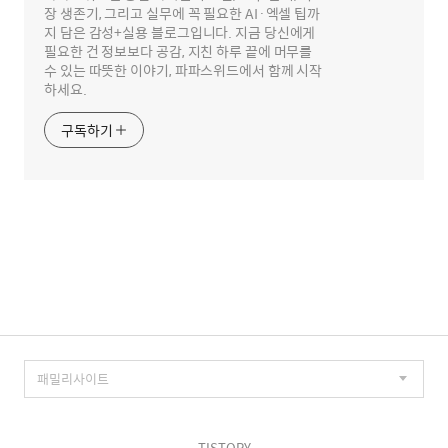
장 생존기, 그리고 실무에 꼭 필요한 AI·엑셀 팁까
지 담은 감성+실용 블로그입니다. 지금 당신에게
필요한 건 정보보다 공감, 지친 하루 끝에 머무를
수 있는 따뜻한 이야기, 파파스위드에서 함께 시작
하세요.
구독하기
TISTORY