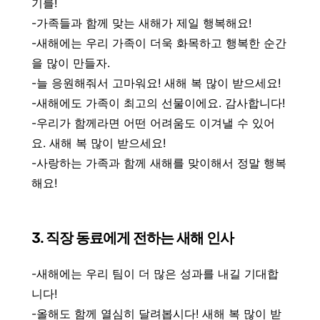
기를!
-가족들과 함께 맞는 새해가 제일 행복해요!
-새해에는 우리 가족이 더욱 화목하고 행복한 순간
을 많이 만들자.
-늘 응원해줘서 고마워요! 새해 복 많이 받으세요!
-새해에도 가족이 최고의 선물이에요. 감사합니다!
-우리가 함께라면 어떤 어려움도 이겨낼 수 있어
요. 새해 복 많이 받으세요!
-사랑하는 가족과 함께 새해를 맞이해서 정말 행복
해요!
3. 직장 동료에게 전하는 새해 인사
-새해에는 우리 팀이 더 많은 성과를 내길 기대합
니다!
-올해도 함께 열심히 달려봅시다! 새해 복 많이 받