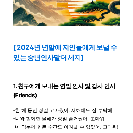
[ 2024년 년말에 지인들에게 보낼 수
있는 송년인사말 메세지]
1. 친구에게 보내는 연말 인사 및 감사 인사
(Friends)
-한 해 동안 정말 고마웠어! 새해에도 잘 부탁해!
-너와 함께한 올해가 정말 즐거웠어. 고마워!
-네 덕분에 힘든 순간도 이겨낼 수 있었어. 고마워!