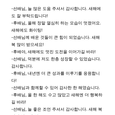
-선배님, 늘 많은 도움 주셔서 감사합니다. 새해에
도 잘 부탁드립니다!
-후배님, 올해 정말 열심히 하는 모습이 멋졌어요.
새해에도 화이팅!
-선배님께 배운 것들이 큰 힘이 되었습니다. 새해
복 많이 받으세요!
-후배야, 새해에도 멋진 도전을 이어가길 바라!
-선배님, 덕분에 저도 한층 성장할 수 있었습니다.
감사합니다.
-후배님, 내년엔 더 큰 성과를 이루기를 응원합니
다!
-선배님과 함께할 수 있어 감사한 한 해였습니다.
-후배님, 올 한 해도 수고 많았고 새해엔 더 행복하
길 바라!
-선배님, 늘 좋은 조언 주셔서 감사합니다. 새해 복