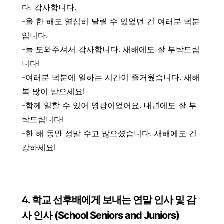
다. 감사합니다.
-올 한 해도 열심히 달릴 수 있었던 건 여러분 덕분
입니다.
-늘 도와주셔서 감사합니다. 새해에도 잘 부탁드립
니다!
-여러분 덕분에 일하는 시간이 즐거웠습니다. 새해
복 많이 받으세요!
-함께 일할 수 있어 영광이었어요. 내년에도 잘 부
탁드립니다!
-한 해 동안 정말 수고 많으셨습니다. 새해에도 건
강하세요!
4. 학교 선후배에게 보내는 연말 인사 및 감
사 인사 (School Seniors and Juniors)