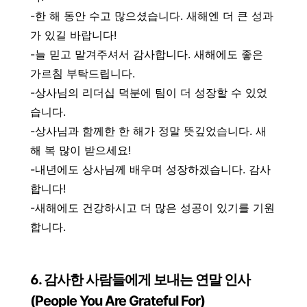
-한 해 동안 수고 많으셨습니다. 새해엔 더 큰 성과
가 있길 바랍니다!
-늘 믿고 맡겨주셔서 감사합니다. 새해에도 좋은
가르침 부탁드립니다.
-상사님의 리더십 덕분에 팀이 더 성장할 수 있었
습니다.
-상사님과 함께한 한 해가 정말 뜻깊었습니다. 새
해 복 많이 받으세요!
-내년에도 상사님께 배우며 성장하겠습니다. 감사
합니다!
-새해에도 건강하시고 더 많은 성공이 있기를 기원
합니다.
6. 감사한 사람들에게 보내는 연말 인사
(People You Are Grateful For)