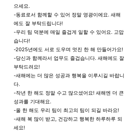
으세요.
-동료로서 함께할 수 있어 정말 영광이에요. 새해
에도 잘 부탁드립니다!
-우리 팀 덕분에 매일 즐겁게 일할 수 있어요. 고맙
습니다!
-2025년에도 서로 도우며 멋진 한 해 만들어가요!
-당신과 함께라서 업무도 즐겁습니다. 새해에도 잘
부탁드려요!
-새해에는 더 많은 성공과 행복을 이루시길 바랍니
다.
-작년 한 해도 정말 수고 많으셨어요! 새해엔 더 큰
성과를 기대해요.
-올 한 해도 우리 팀이 최고의 팀이 되길 바라요!
-새해 복 많이 받고, 건강하고 행복한 하루하루 되
세요!