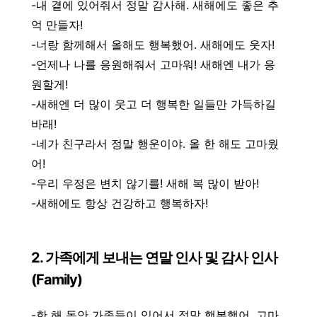
-내 곁에 있어줘서 정말 감사해. 새해에도 좋은 추
억 만들자!
-너랑 함께해서 올해도 행복했어. 새해에도 웃자!
-언제나 나를 응원해줘서 고마워! 새해엔 내가 응
원할게!
-새해엔 더 많이 웃고 더 행복한 일들만 가득하길
바래!
-네가 친구라서 정말 행운이야. 올 한 해도 고마웠
어!
-우리 우정은 변치 않기를! 새해 복 많이 받아!
-새해에도 항상 건강하고 행복하자!
2. 가족에게 보내는 연말 인사 및 감사 인사
(Family)
-한 해 동안 가족들이 있어서 정말 행복했어. 고마