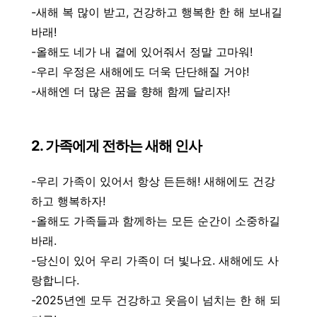
-새해 복 많이 받고, 건강하고 행복한 한 해 보내길
바래!
-올해도 네가 내 곁에 있어줘서 정말 고마워!
-우리 우정은 새해에도 더욱 단단해질 거야!
-새해엔 더 많은 꿈을 향해 함께 달리자!
2. 가족에게 전하는 새해 인사
-우리 가족이 있어서 항상 든든해! 새해에도 건강
하고 행복하자!
-올해도 가족들과 함께하는 모든 순간이 소중하길
바래.
-당신이 있어 우리 가족이 더 빛나요. 새해에도 사
랑합니다.
-2025년엔 모두 건강하고 웃음이 넘치는 한 해 되