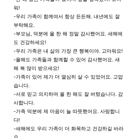
워!
-우리 가족이 함께여서 항상 든든해. 내년에도 잘
부탁해요.
-부모님, 덕분에 올 한 해 정말 감사했어요. 새해에
도 건강하세요!
-우리 가족은 내 삶의 가장 큰 행복이야. 고마워요!
-올해도 가족들과 함께할 수 있어 감사했어요. 새
해 복 많이 받으세요!
-가족이 있어 제가 더 열심히 살 수 있었어요. 고맙
습니다.
-서로 믿고 의지하며 올 한 해도 잘 버텼습니다. 감
사합니다.
-가족 덕분에 제 마음이 늘 따뜻했어요. 사랑합니
다!
-새해에도 우리 가족이 더 화목하고 건강하길 바라
요.