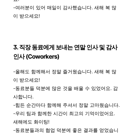
-여러분이 있어 매일이 감사했습니다. 새해 복 많
이 받으세요!
3. 직장 동료에게 보내는 연말 인사 및 감사
인사 (Coworkers)
-올해도 함께해서 정말 즐거웠습니다. 새해 복 많
이 받으세요!
-동료분들 덕분에 많은 것을 배울 수 있었어요. 감
사합니다.
-힘든 순간마다 함께해 주셔서 정말 고마웠습니다.
-우리 팀과 함께한 시간이 최고의 기억이었어요.
새해에도 화이팅!
-동료분들과의 협업 덕분에 좋은 결과를 얻었습니