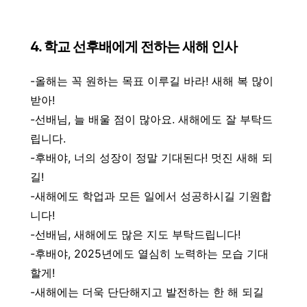
4. 학교 선후배에게 전하는 새해 인사
-올해는 꼭 원하는 목표 이루길 바라! 새해 복 많이
받아!
-선배님, 늘 배울 점이 많아요. 새해에도 잘 부탁드
립니다.
-후배야, 너의 성장이 정말 기대된다! 멋진 새해 되
길!
-새해에도 학업과 모든 일에서 성공하시길 기원합
니다!
-선배님, 새해에도 많은 지도 부탁드립니다!
-후배야, 2025년에도 열심히 노력하는 모습 기대
할게!
-새해에는 더욱 단단해지고 발전하는 한 해 되길