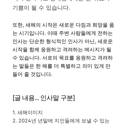
기쁨이 될 수 있습니다.
또한, 새해의 시작은 새로운 다짐과 희망을 품
는 시기입니다. 이때 주변 사람들에게 전하는
인사는 단순한 형식적인 인사가 아닌, 새로운
시작을 함께 응원하고 격려하는 메시지가 될
수 있습니다. 서로의 목표를 응원하고 격려하
는 말들은 한 해를 더 특별하고 의미 있게 만
들어 줄 것입니다.
[글 내용... 인사말 구분]
1. 새해이미지
2. 2024년 년말에 지인들에게 보낼 수 있는