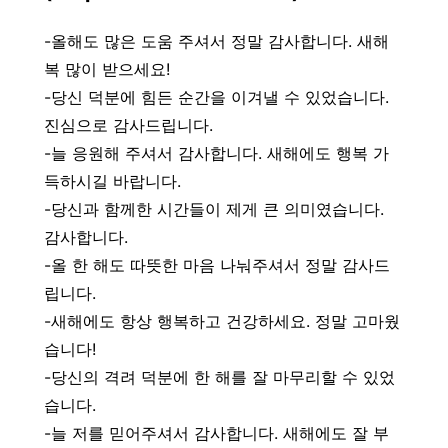
-올해도 많은 도움 주셔서 정말 감사합니다. 새해
복 많이 받으세요!
-당신 덕분에 힘든 순간을 이겨낼 수 있었습니다.
진심으로 감사드립니다.
-늘 응원해 주셔서 감사합니다. 새해에도 행복 가
득하시길 바랍니다.
-당신과 함께한 시간들이 제게 큰 의미였습니다.
감사합니다.
-올 한 해도 따뜻한 마음 나눠주셔서 정말 감사드
립니다.
-새해에도 항상 행복하고 건강하세요. 정말 고마웠
습니다!
-당신의 격려 덕분에 한 해를 잘 마무리할 수 있었
습니다.
-늘 저를 믿어주셔서 감사합니다. 새해에도 잘 부