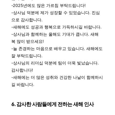
-2025년에도 많은 가르침 부탁드립니다!
-상사님 덕분에 제가 성장할 수 있었습니다. 진심
으로 감사합니다.
-새해에도 성공과 행복으로 가득하시길 바랍니다.
-상사님과 함께하는 올해도 기대가 큽니다. 새해
복 많이 받으세요!
-늘 존경하는 마음으로 배우고 있습니다. 새해에도
잘 부탁드립니다.
-상사님의 리더십 덕분에 팀이 더욱 빛났습니다.
감사합니다!
-새해에는 더 많은 성취와 건강한 나날이 함께하시
길 바랍니다.
6. 감사한 사람들에게 전하는 새해 인사