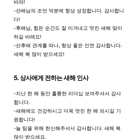
바라!
-선배님의 조언 덕분에 항상 성장합니다. 감사합니
다!
-후배님, 힘든 순간도 잘 이겨내고 멋진 새해 맞이
하길 바래요!
-선후배 관계를 떠나, 항상 좋은 인연 감사합니다.
새해 복 많이 받으세요!
5. 상사에게 전하는 새해 인사
-지난 한 해 동안 훌륭한 리더십 보여주셔서 감사
합니다.
-새해에도 건강하시고 더욱 멋진 한 해 되시길 기
원합니다!
-늘 팀을 위해 헌신해주셔서 감사합니다. 새해 복
많이 받으세요.