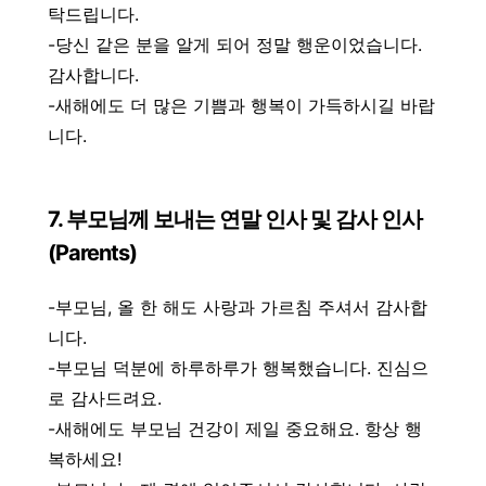
탁드립니다.
-당신 같은 분을 알게 되어 정말 행운이었습니다.
감사합니다.
-새해에도 더 많은 기쁨과 행복이 가득하시길 바랍
니다.
7. 부모님께 보내는 연말 인사 및 감사 인사
(Parents)
-부모님, 올 한 해도 사랑과 가르침 주셔서 감사합
니다.
-부모님 덕분에 하루하루가 행복했습니다. 진심으
로 감사드려요.
-새해에도 부모님 건강이 제일 중요해요. 항상 행
복하세요!