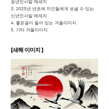
송년인사말 메세지
3. 2025년 년초에 지인들에게 보낼 수 있는
신년인사말 메세지
4. 좋은글이 들어 있는 겨울이미지
5. 기타 겨울이미지
[새해 이미지 ]