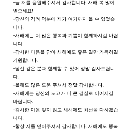
-늘 저를 응원해주셔서 감사합니다. 새해 복 많이
받으세요!
-당신의 격려 덕분에 제가 여기까지 올 수 있었습
니다.
-새해에는 더 많은 행복과 기쁨이 함께하시길 바랍
니다.
-감사한 마음을 담아 새해에도 좋은 일만 가득하길
기원합니다.
-당신 같은 분과 함께할 수 있어 정말 감사드립니
다.
-올해도 많은 도움 주셔서 정말 감사합니다.
-새해에는 당신의 노고가 더 큰 결실로 이어지길
바랍니다.
-감사한 마음 잊지 않고 새해에도 최선을 다하겠습
니다.
-항상 저를 믿어주셔서 감사합니다. 새해에도 행복