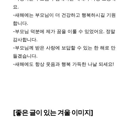
요.
-새해에는 부모님이 더 건강하고 행복하시길 기원
합니다.
-부모님 덕분에 제가 꿈을 이룰 수 있었어요. 정말
감사합니다.
-부모님께 받은 사랑에 보답할 수 있는 한 해로 만
들겠습니다.
-새해에도 항상 웃음과 행복 가득한 나날 되세요!
[좋은 글이 있는 겨울 이미지]