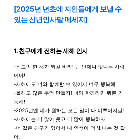
[2025년 년초에 지인들에게 보낼 수
있는 신년인사말 메세지]
1. 친구에게 전하는 새해 인사
-최고의 한 해가 되길 바라! 넌 언제나 빛나는 사람
이야!
-새해에도 너와 함께할 수 있어서 너무 행복해!
-올해도 많은 추억 만들자! 너와 함께라면 뭐든 가
능해!
-2025년엔 네가 원하는 모든 일이 다 이루어지길!
-새해에는 더 많이 웃고 더 많이 행복하자!
-너 같은 친구가 있어서 내 인생이 더 빛나는 것 같
아.