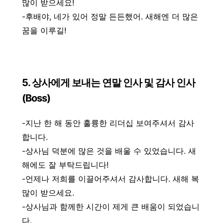
많이 받으세요!
-후배야, 네가 있어 정말 든든했어. 새해엔 더 많은
꿈을 이루길!
5. 상사에게 보내는 연말 인사 및 감사 인사
(Boss)
-지난 한 해 동안 훌륭한 리더십 보여주셔서 감사
합니다.
-상사님 덕분에 많은 것을 배울 수 있었습니다. 새
해에도 잘 부탁드립니다!
-언제나 저희를 이끌어주셔서 감사합니다. 새해 복
많이 받으세요.
-상사님과 함께한 시간이 제게 큰 배움이 되었습니
다.