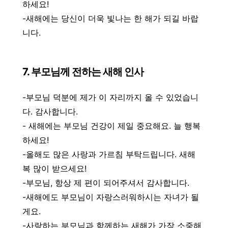
하세요!
-새해에는 당신이 더욱 빛나는 한 해가 되길 바랍
니다.
7. 부모님께 전하는 새해 인사
-부모님 덕분에 제가 이 자리까지 올 수 있었습니
다. 감사합니다.
- 새해에는 부모님 건강이 제일 중요해요. 늘 행복
하세요!
-올해도 많은 사랑과 가르침 부탁드립니다. 새해
복 많이 받으세요!
-부모님, 항상 제 편이 되어주셔서 감사합니다.
-새해에도 부모님이 자랑스러워하시는 자녀가 될
게요.
-사랑하는 부모님과 함께하는 새해가 가장 소중해