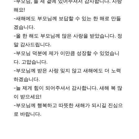
-부모님, 늘 제 곁에 있어주셔서 감사합니다. 사랑
해요!
-새해에도 부모님께 보답할 수 있는 한 해로 만들
겠습니다.
-올 한 해도 부모님께 많은 사랑을 받았습니다. 정
말 감사드립니다.
-부모님 덕분에 제가 이만큼 성장할 수 있었습니
다. 고맙습니다.
-부모님께 받은 사랑 잊지 않고 새해에도 더 노력
하겠습니다.
-늘 제게 힘이 되어주셔서 감사합니다. 새해 복 많
이 받으세요!
-부모님께 행복하고 따뜻한 새해가 되시길 진심으
로 바랍니다.