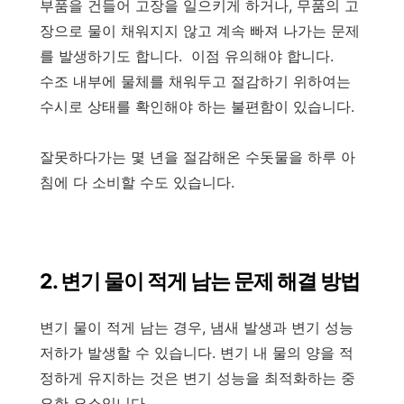
부품을 건들어 고장을 일으키게 하거나, 무품의 고
장으로 물이 채워지지 않고 계속 빠져 나가는 문제
를 발생하기도 합니다. 이점 유의해야 합니다.
수조 내부에 물체를 채워두고 절감하기 위하여는
수시로 상태를 확인해야 하는 불편함이 있습니다.
잘못하다가는 몇 년을 절감해온 수돗물을 하루 아
침에 다 소비할 수도 있습니다.
2. 변기 물이 적게 남는 문제 해결 방법
변기 물이 적게 남는 경우, 냄새 발생과 변기 성능
저하가 발생할 수 있습니다. 변기 내 물의 양을 적
정하게 유지하는 것은 변기 성능을 최적화하는 중
요한 요소입니다.