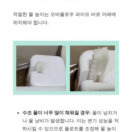
적절한 물 높이는 오버플로우 파이프 바로 아래에
위치해야 합니다.
수조 물이 너무 많이 채워질 경우
: 물이 넘치거
나 물 낭비가 발생합니다. 이는 변기 성능을 저
하시킬 수 있으므로 플로트를 조정해 물 높이