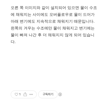
오른 쪽 이미지와 같이 설치되어 있으면 물이 수조
에 채워지는 사이에도 오버플로우로 물이 드어가
아래 변기에도 지속적으로 채워지기 때문입니다.
왼쪽의 겨우는 수조에만 물이 채워지고 변기에는
물이 빠져 나간 후 더 채워지지 않게 되어 있습니
다.
1
구독하기