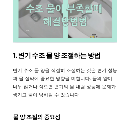
1. 변기 수조 물 양 조절하는 방법
변기 수조 물 양을 적절히 조절하는 것은 변기 성능
과 물 절약에 중요한 영향을 미칩니다. 물의 양이
너무 많거나 적으면 변기의 물 내림 성능에 문제가
생기고 물이 낭비될 수 있습니다.
물 양 조절의 중요성