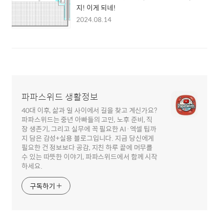
지! 이게 되네!
2024.08.14
파파스위드 생활정보
40대 이후, 삶과 일 사이에서 길을 찾고 계신가요?
파파스위드는 중년 아빠들의 고민, 노후 준비, 직
장 생존기, 그리고 실무에 꼭 필요한 AI·엑셀 팁까
지 담은 감성+실용 블로그입니다. 지금 당신에게
필요한 건 정보보다 공감, 지친 하루 끝에 머무를
수 있는 따뜻한 이야기, 파파스위드에서 함께 시작
하세요.
구독하기