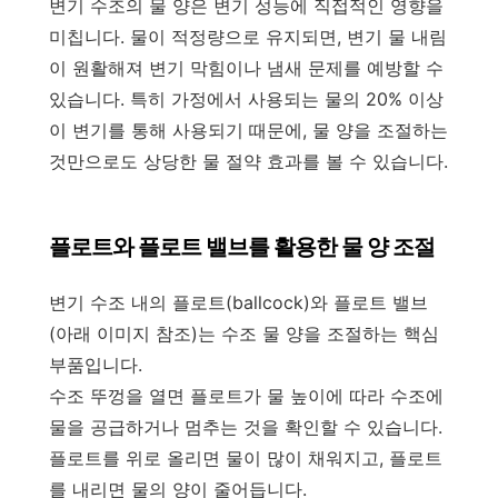
변기 수조의 물 양은 변기 성능에 직접적인 영향을
미칩니다. 물이 적정량으로 유지되면, 변기 물 내림
이 원활해져 변기 막힘이나 냄새 문제를 예방할 수
있습니다. 특히 가정에서 사용되는 물의 20% 이상
이 변기를 통해 사용되기 때문에, 물 양을 조절하는
것만으로도 상당한 물 절약 효과를 볼 수 있습니다.
플로트와 플로트 밸브를 활용한 물 양 조절
변기 수조 내의 플로트(ballcock)와 플로트 밸브
(아래 이미지 참조)는 수조 물 양을 조절하는 핵심
부품입니다.
수조 뚜껑을 열면 플로트가 물 높이에 따라 수조에
물을 공급하거나 멈추는 것을 확인할 수 있습니다.
플로트를 위로 올리면 물이 많이 채워지고, 플로트
를 내리면 물의 양이 줄어듭니다.