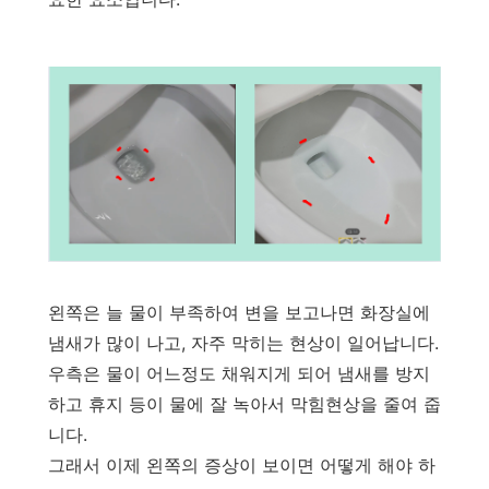
왼쪽은 늘 물이 부족하여 변을 보고나면 화장실에
냄새가 많이 나고, 자주 막히는 현상이 일어납니다.
우측은 물이 어느정도 채워지게 되어 냄새를 방지
하고 휴지 등이 물에 잘 녹아서 막힘현상을 줄여 줍
니다.
그래서 이제 왼쪽의 증상이 보이면 어떻게 해야 하