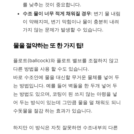
를 낮추는 것이 중요합니다.
수조 물이 너무 적게 채워질 경우
: 변기 물 내림
이 약해지며, 변기 막힘이나 물이 충분히 내려
가지 않는 문제가 발생할 수 있습니다.
물을 절약하는 또 한 가지 팁!
플로트(ballcock)와 플로트 밸브를 조절하지 않고
다른 방법을 사용 할 수도 있습니다.
바로 수조안에 물을 대신할 무거운 물체를 넣어 두
는 방법입니다. 예를 들어 벽돌을 한 두개 넣어 두
는 방법도 있으며, 코팅이 된 쓰지 않는 아령을 넣
어 두는 방식이 있는데 그만큼 물을 덜 채워도 되니
수돗물을 절감 하는 효과가 있습니다.
하지만 이 방식은 자칫 잘못하면 수조내부의 다른