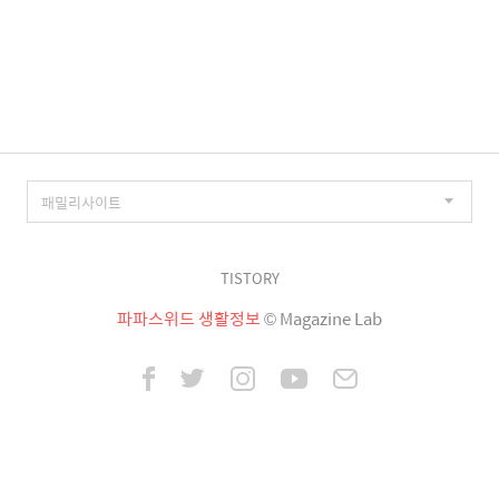
TISTORY
파파스위드 생활정보
© Magazine Lab