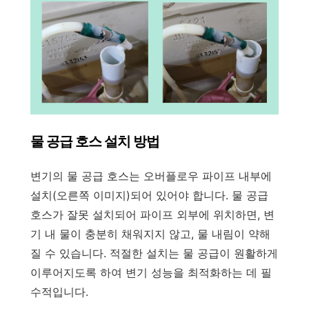
물 공급 호스 설치 방법
변기의 물 공급 호스는 오버플로우 파이프 내부에
설치(오른쪽 이미지)되어 있어야 합니다. 물 공급
호스가 잘못 설치되어 파이프 외부에 위치하면, 변
기 내 물이 충분히 채워지지 않고, 물 내림이 약해
질 수 있습니다. 적절한 설치는 물 공급이 원활하게
이루어지도록 하여 변기 성능을 최적화하는 데 필
수적입니다.