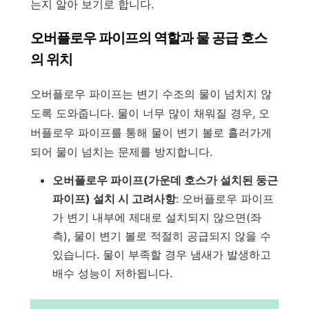
는지 알아 보기로 합니다.
오버플로우 파이프의 역할과 물 공급 호스
의 위치
오버플로우 파이프는 변기 수조의 물이 넘치지 않
도록 도와줍니다. 물이 너무 많이 채워질 경우, 오
버플로우 파이프를 통해 물이 변기 볼로 흘러가게
되어 물이 넘치는 문제를 방지합니다.
오버플로우 파이프(가운데 호스가 설치된 둥근
파이프) 설치 시 고려사항
: 오버플로우 파이프
가 변기 내부에 제대로 설치되지 않으면(좌
측), 물이 변기 볼로 적절히 공급되지 않을 수
있습니다. 물이 부족할 경우 냄새가 발생하고
배수 성능이 저하됩니다.