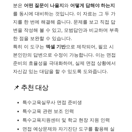
분은
어떤 질문이 나올지
와
어떻게 답해야 하는지
를 동시에 대비하는 것입니다. 이 자료는 그 두 가
지를 한 번에 해결해 줍니다. 문제를 보고 직접 답
변을 작성해 볼 수 있고, 모범답안과 비교하며 부족
한 점을 보완할 수 있습니다.
특히 이 도구는
엑셀 기반
으로 제작되어, 필요 시
본인만의 답변으로 수정이 가능합니다. 이는 면접
준비의 효율성을 극대화하며, 실제 면접 상황에서
자신감 있는 대답을 할 수 있도록 도와줍니다.
📌 추천 대상
특수교육실무사 면접 준비생
특수교육 관련 보조 인력
특수교육지원센터 및 학교 현장 지원 인력
면접 예상문제와 자기진단 도구를 활용해 실