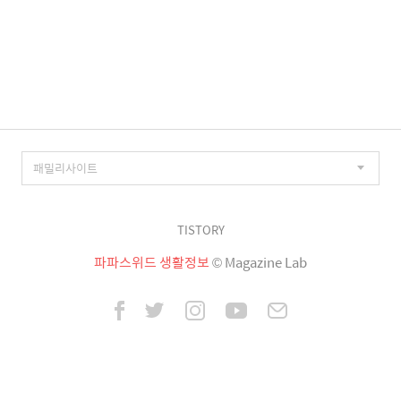
TISTORY
파파스위드 생활정보
© Magazine Lab