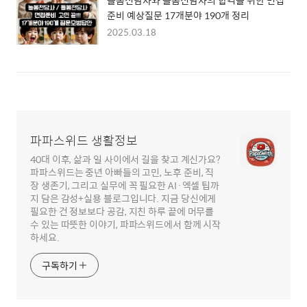
준비 예상질문 17개분야 190개 정리
2025.03.18
파파스위드 생활정보
40대 이후, 삶과 일 사이에서 길을 찾고 계신가요?
파파스위드는 중년 아빠들의 고민, 노후 준비, 직
장 생존기, 그리고 실무에 꼭 필요한 AI·엑셀 팁까
지 담은 감성+실용 블로그입니다. 지금 당신에게
필요한 건 정보보다 공감, 지친 하루 끝에 머무를
수 있는 따뜻한 이야기, 파파스위드에서 함께 시작
하세요.
구독하기