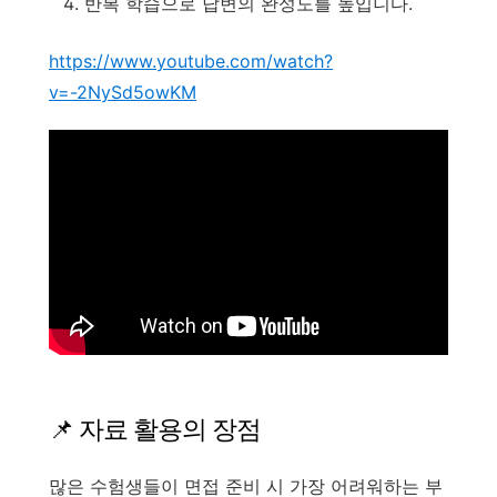
반복 학습으로 답변의 완성도를 높입니다.
https://www.youtube.com/watch?
v=-2NySd5owKM
📌 자료 활용의 장점
많은 수험생들이 면접 준비 시 가장 어려워하는 부