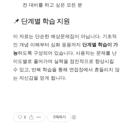
전 대비를 하고 싶은 모든 분
📌 단계별 학습 지원
이 자료는 단순한 예상문제집이 아닙니다. 기초적
인 개념 이해부터 심화 응용까지
단계별 학습이 가
능
하도록 구성되어 있습니다. 사용자는 문제를 난
이도별로 풀어가며 실력을 점진적으로 향상시킬
수 있고, 반복 학습을 통해 면접장에서 흔들리지 않
는 자신감을 얻게 됩니다.
3
구독하기