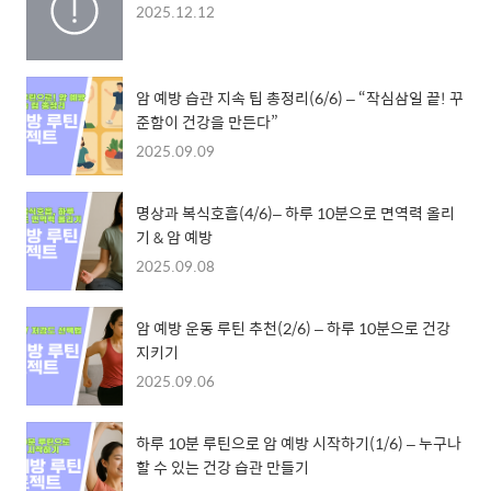
2025.12.12
암 예방 습관 지속 팁 총정리(6/6) – “작심삼일 끝! 꾸
준함이 건강을 만든다”
2025.09.09
명상과 복식호흡(4/6)– 하루 10분으로 면역력 올리
기 & 암 예방
2025.09.08
암 예방 운동 루틴 추천(2/6) – 하루 10분으로 건강
지키기
2025.09.06
하루 10분 루틴으로 암 예방 시작하기(1/6) – 누구나
할 수 있는 건강 습관 만들기